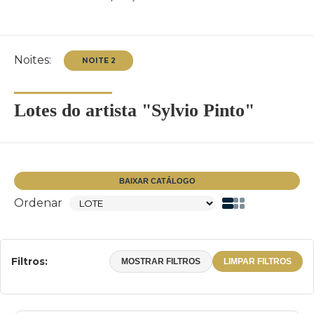
Noites:
Lotes do artista "Sylvio Pinto"
NOITE 2
BAIXAR CATÁLOGO
Ordenar
Filtros:
MOSTRAR FILTROS
LIMPAR FILTROS