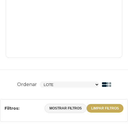
Ordenar
Filtros:
MOSTRAR FILTROS
LIMPAR FILTROS