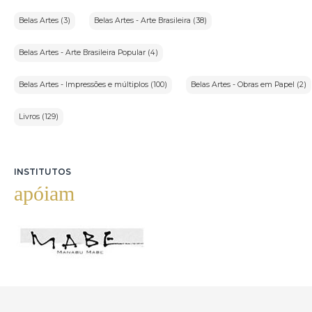
Belas Artes (3)
Belas Artes - Arte Brasileira (38)
Belas Artes - Arte Brasileira Popular (4)
Belas Artes - Impressões e múltiplos (100)
Belas Artes - Obras em Papel (2)
Livros (129)
INSTITUTOS
apóiam