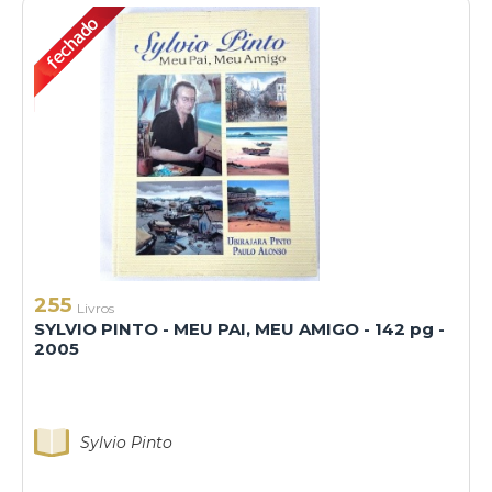
255
Livros
SYLVIO PINTO - MEU PAI, MEU AMIGO - 142 pg -
2005
Sylvio Pinto