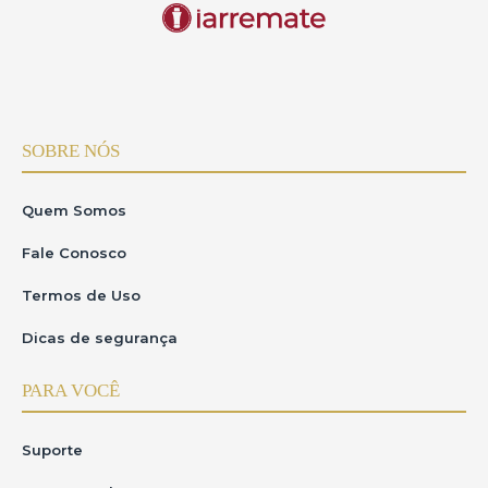
SOBRE NÓS
Quem Somos
Fale Conosco
Termos de Uso
Dicas de segurança
PARA VOCÊ
Suporte