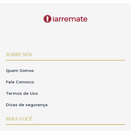
SOBRE NÓS
Quem Somos
Fale Conosco
Termos de Uso
Dicas de segurança
PARA VOCÊ