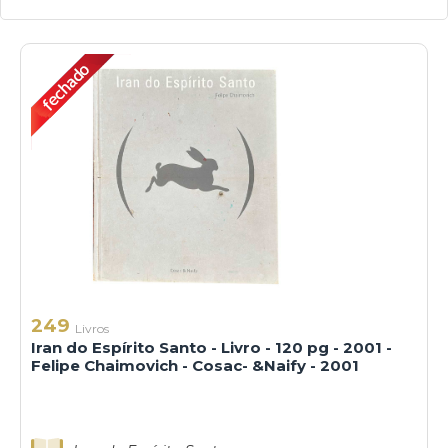
249
Livros
Iran do Espírito Santo - Livro - 120 pg - 2001 -
Felipe Chaimovich - Cosac- &Naify - 2001