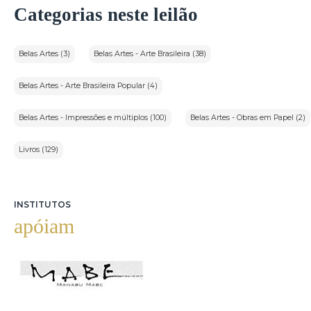
Categorias neste leilão
Belas Artes (3)
Belas Artes - Arte Brasileira (38)
Belas Artes - Arte Brasileira Popular (4)
Belas Artes - Impressões e múltiplos (100)
Belas Artes - Obras em Papel (2)
Livros (129)
INSTITUTOS
apóiam