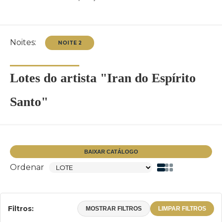
Noites:
Lotes do artista "Iran do Espírito
Santo"
NOITE 2
BAIXAR CATÁLOGO
Ordenar
Filtros:
MOSTRAR FILTROS
LIMPAR FILTROS