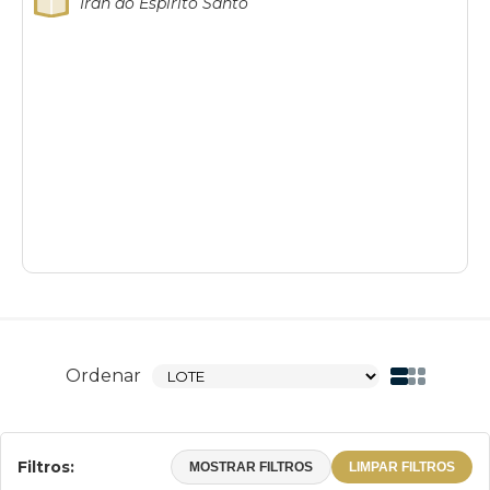
Iran do Espírito Santo
Ordenar
Filtros:
MOSTRAR FILTROS
LIMPAR FILTROS