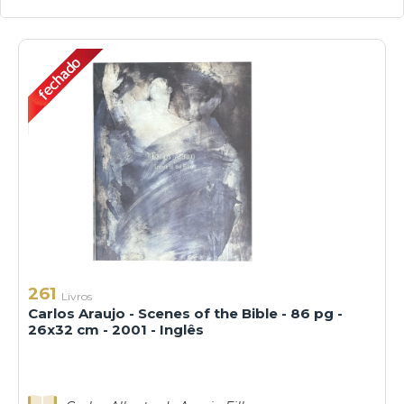
261
Livros
Carlos Araujo - Scenes of the Bible - 86 pg -
26x32 cm - 2001 - Inglês