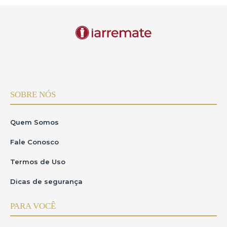
SOBRE NÓS
Quem Somos
Fale Conosco
Termos de Uso
Dicas de segurança
PARA VOCÊ