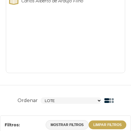
Carlos Alberto de Araujo Filho
Ordenar
Filtros:
MOSTRAR FILTROS
LIMPAR FILTROS