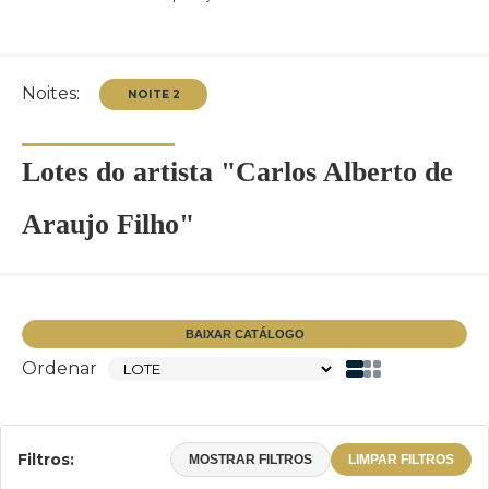
Noites:
Lotes do artista "Carlos Alberto de
Araujo Filho"
NOITE 2
BAIXAR CATÁLOGO
Ordenar
Filtros:
MOSTRAR FILTROS
LIMPAR FILTROS