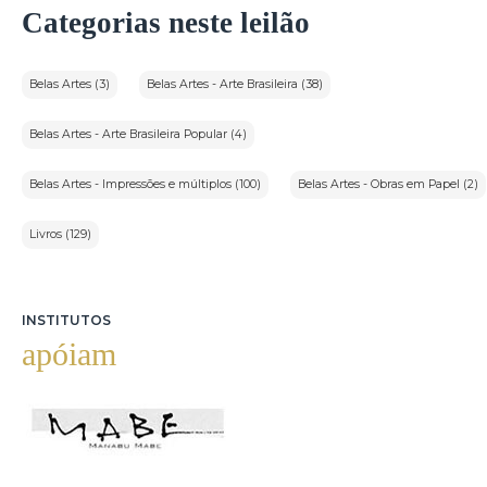
Categorias neste leilão
Belas Artes (3)
Belas Artes - Arte Brasileira (38)
Belas Artes - Arte Brasileira Popular (4)
Belas Artes - Impressões e múltiplos (100)
Belas Artes - Obras em Papel (2)
Livros (129)
INSTITUTOS
apóiam