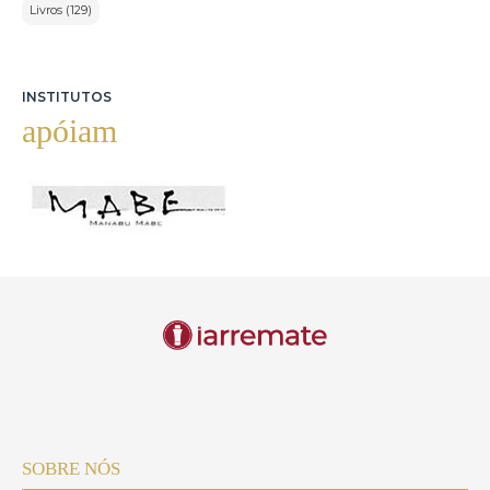
Livros (129)
INSTITUTOS
apóiam
SOBRE NÓS