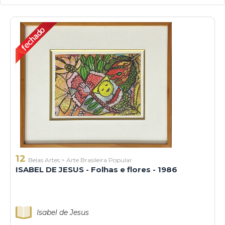
12
Belas Artes
>
Arte Brasileira Popular
ISABEL DE JESUS - Folhas e flores - 1986
Isabel de Jesus