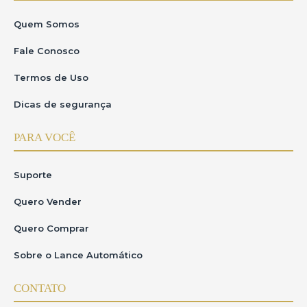
Quem Somos
Fale Conosco
Termos de Uso
Dicas de segurança
PARA VOCÊ
Suporte
Quero Vender
Quero Comprar
Sobre o Lance Automático
CONTATO