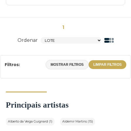
1
Ordenar
Filtros:
MOSTRAR FILTROS
LIMPAR FILTROS
Principais artistas
Alberto da Veiga Guignard (1)
Aldemir Martins (15)