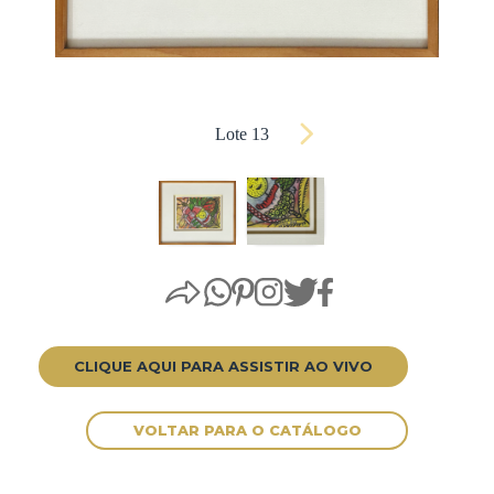
Lote 13
CLIQUE AQUI PARA ASSISTIR AO VIVO