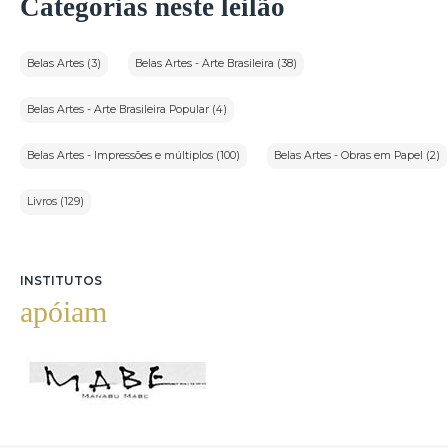
Categorias neste leilão
Belas Artes (3)
Belas Artes - Arte Brasileira (38)
Belas Artes - Arte Brasileira Popular (4)
Belas Artes - Impressões e múltiplos (100)
Belas Artes - Obras em Papel (2)
Livros (129)
INSTITUTOS
apóiam