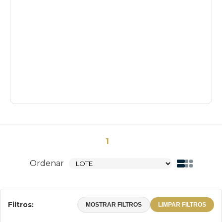
1
Ordenar
Filtros:
MOSTRAR FILTROS
LIMPAR FILTROS