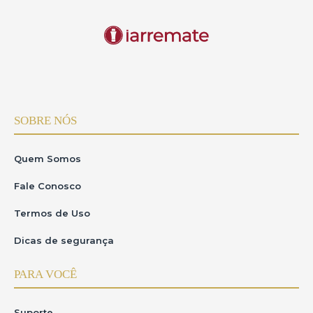
SOBRE NÓS
Quem Somos
Fale Conosco
Termos de Uso
Dicas de segurança
PARA VOCÊ
Suporte