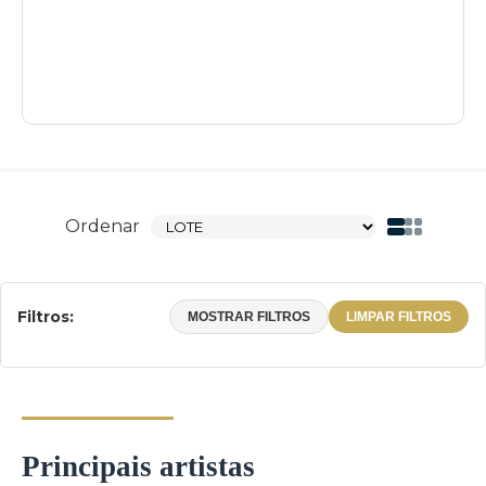
Ordenar
Filtros:
MOSTRAR FILTROS
LIMPAR FILTROS
Principais artistas