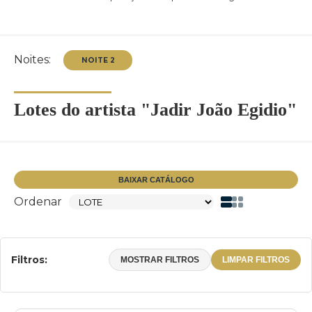
Noites:
Lotes do artista "Jadir João Egidio"
NOITE 2
BAIXAR CATÁLOGO
Ordenar
Filtros:
MOSTRAR FILTROS
LIMPAR FILTROS