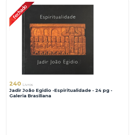
240
Livros
Jadir João Egidio -Espiritualidade - 24 pg -
Galeria Brasiliana