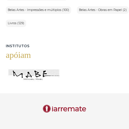
Belas Artes - Impressões e múltiplos (100)
Belas Artes - Obras em Papel (2)
Livros (129)
INSTITUTOS
apóiam