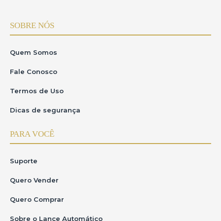
SOBRE NÓS
Quem Somos
Fale Conosco
Termos de Uso
Dicas de segurança
PARA VOCÊ
Suporte
Quero Vender
Quero Comprar
Sobre o Lance Automático