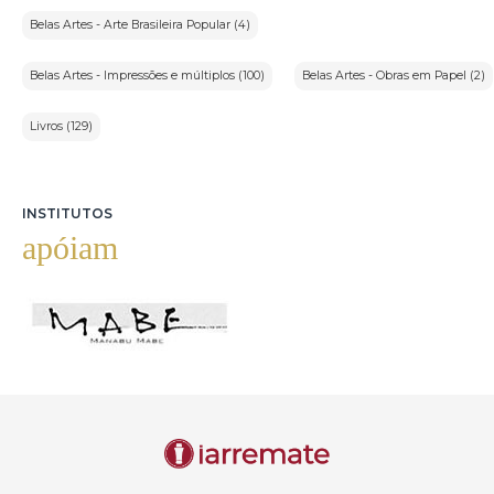
Belas Artes - Arte Brasileira Popular (4)
Belas Artes - Impressões e múltiplos (100)
Belas Artes - Obras em Papel (2)
Livros (129)
INSTITUTOS
apóiam