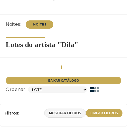
Noites:
Lotes do artista "Dila"
NOITE 1
1
BAIXAR CATÁLOGO
Ordenar
Filtros:
MOSTRAR FILTROS
LIMPAR FILTROS