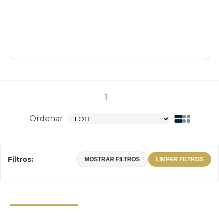
1
Ordenar
Filtros:
MOSTRAR FILTROS
LIMPAR FILTROS