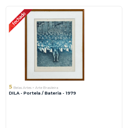
5
Belas Artes
>
Arte Brasileira
DILA - Portela / Bateria - 1979