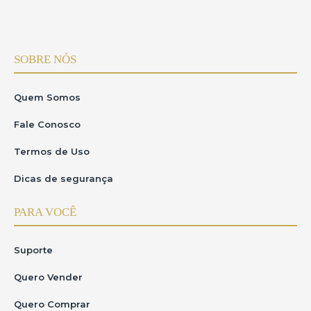
SOBRE NÓS
Quem Somos
Fale Conosco
Termos de Uso
Dicas de segurança
PARA VOCÊ
Suporte
Quero Vender
Quero Comprar