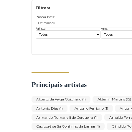
Filtros:
Buscar lotes:
Artista:
Ano: