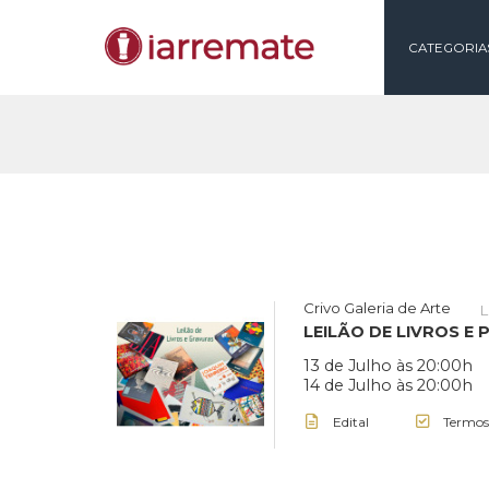
CAT
Crivo Galeria de Ar
LEILÃO DE LIVR
13 de Julho às 2
14 de Julho às 2
Edital