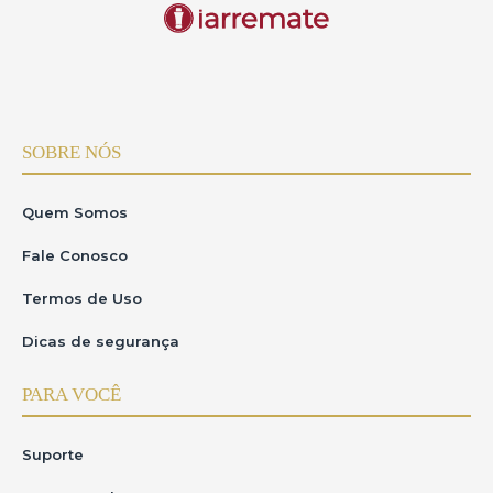
SOBRE NÓS
Quem Somos
Fale Conosco
Termos de Uso
Dicas de segurança
PARA VOCÊ
Suporte