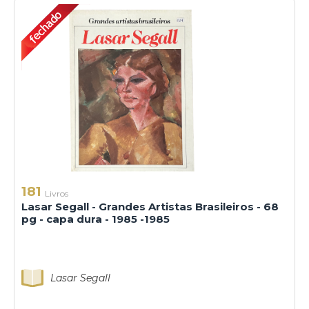
181
Livros
Lasar Segall - Grandes Artistas Brasileiros - 68
pg - capa dura - 1985 -1985
Lasar Segall