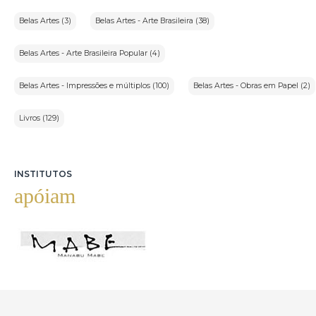
Belas Artes (3)
Belas Artes - Arte Brasileira (38)
Belas Artes - Arte Brasileira Popular (4)
Belas Artes - Impressões e múltiplos (100)
Belas Artes - Obras em Papel (2)
Livros (129)
INSTITUTOS
apóiam