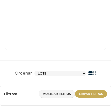
Ordenar
Filtros:
MOSTRAR FILTROS
LIMPAR FILTROS