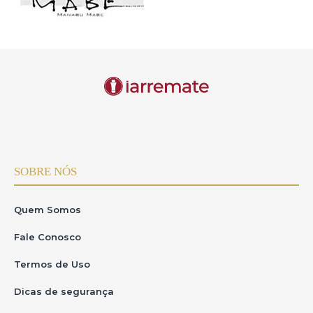
SOBRE NÓS
Quem Somos
Fale Conosco
Termos de Uso
Dicas de segurança