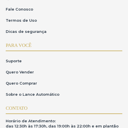
Fale Conosco
Termos de Uso
Dicas de segurança
PARA VOCÊ
Suporte
Quero Vender
Quero Comprar
Sobre o Lance Automático
CONTATO
Horário de Atendimento:
das 12:30h às 17:30h, das 19:00h às 22:00h e em plantão