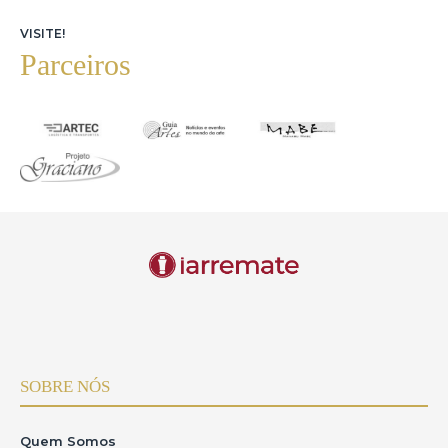
VISITE!
Parceiros
SOBRE NÓS
Quem Somos