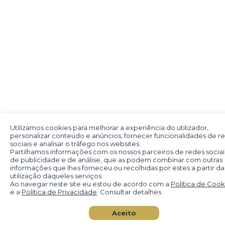
Utilizamos cookies para melhorar a experiência do utilizador,
personalizar conteúdo e anúncios, fornecer funcionalidades de r
sociais e analisar o tráfego nos websites.
Partilhamos informações com os nossos parceiros de redes sociai
de publicidade e de análise, que as podem combinar com outras
informações que lhes forneceu ou recolhidas por estes a partir da
utilização daqueles serviços.
Ao navegar neste site eu estou de acordo com a
Política de Cook
e a
Política de Privacidade
. Consultar detalhes
Aceito