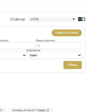
Ordenar
LIMPAR FILTROS