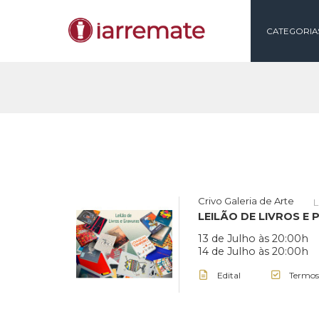
CAT
Crivo Galeria de Ar
LEILÃO DE LIVR
13 de Julho às 2
14 de Julho às 2
Edital