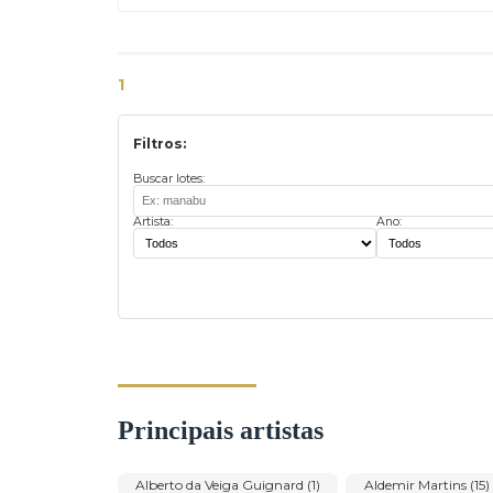
1
Filtros: