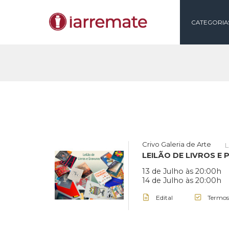
CAT
Crivo Galeria de Ar
LEILÃO DE LIVR
13 de Julho às 2
14 de Julho às 2
Edital