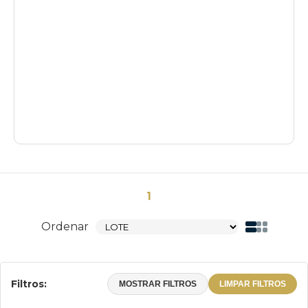
1
Ordenar
Filtros:
MOSTRAR FILTROS
LIMPAR FILTROS