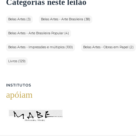
Categorias neste leilão
Belas Artes (3)
Belas Artes - Arte Brasileira (38)
Belas Artes - Arte Brasileira Popular (4)
Belas Artes - Impressões e múltiplos (100)
Belas Artes - Obras em Papel (2)
Livros (129)
INSTITUTOS
apóiam