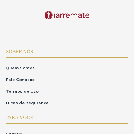
SOBRE NÓS
Quem Somos
Fale Conosco
Termos de Uso
Dicas de segurança
PARA VOCÊ
Suporte