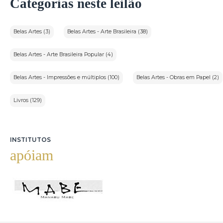
Categorias neste leilão
Belas Artes (3)
Belas Artes - Arte Brasileira (38)
Belas Artes - Arte Brasileira Popular (4)
Belas Artes - Impressões e múltiplos (100)
Belas Artes - Obras em Papel (2)
Livros (129)
INSTITUTOS
apóiam