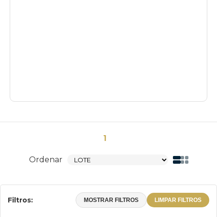
1
Ordenar
Filtros:
MOSTRAR FILTROS
LIMPAR FILTROS