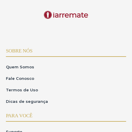
SOBRE NÓS
Quem Somos
Fale Conosco
Termos de Uso
Dicas de segurança
PARA VOCÊ
Suporte