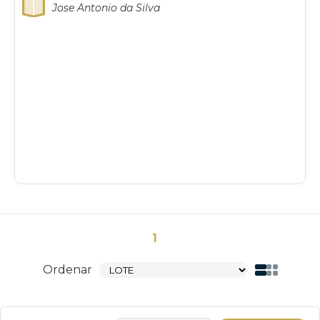
Jose Antonio da Silva
1
Ordenar