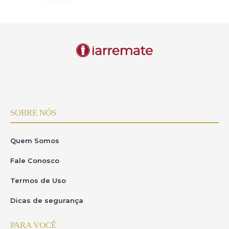
SOBRE NÓS
Quem Somos
Fale Conosco
Termos de Uso
Dicas de segurança
PARA VOCÊ