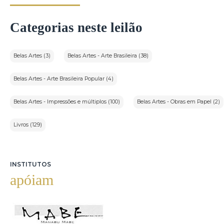
Categorias neste leilão
Belas Artes (3)
Belas Artes - Arte Brasileira (38)
Belas Artes - Arte Brasileira Popular (4)
Belas Artes - Impressões e múltiplos (100)
Belas Artes - Obras em Papel (2)
Livros (129)
INSTITUTOS
apóiam