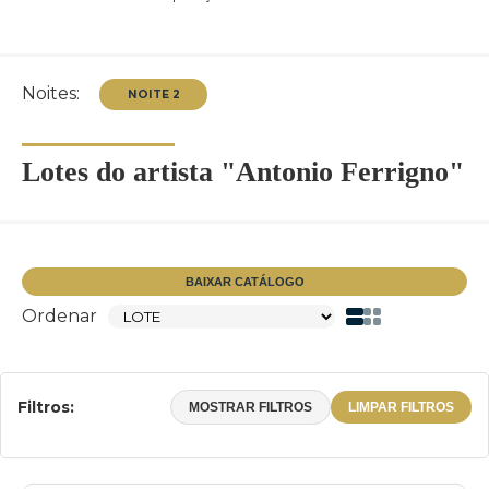
Noites:
Lotes do artista "Antonio Ferrigno"
NOITE 2
BAIXAR CATÁLOGO
Ordenar
Filtros:
MOSTRAR FILTROS
LIMPAR FILTROS