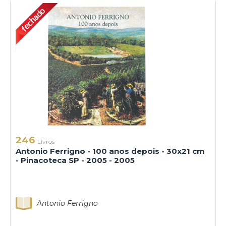
246
Livros
Antonio Ferrigno - 100 anos depois - 30x21 cm
- Pinacoteca SP - 2005 - 2005
Antonio Ferrigno