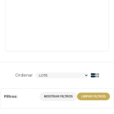
Ordenar
Filtros:
MOSTRAR FILTROS
LIMPAR FILTROS