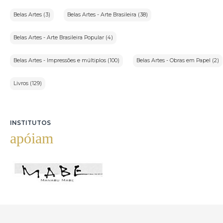
Belas Artes (3)
Belas Artes - Arte Brasileira (38)
Belas Artes - Arte Brasileira Popular (4)
Belas Artes - Impressões e múltiplos (100)
Belas Artes - Obras em Papel (2)
Livros (129)
INSTITUTOS
apóiam