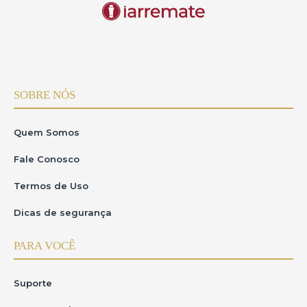
SOBRE NÓS
Quem Somos
Fale Conosco
Termos de Uso
Dicas de segurança
PARA VOCÊ
Suporte