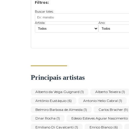
1
Filtros:
Buscar lotes:
Artista:
Ano:
Principais artistas