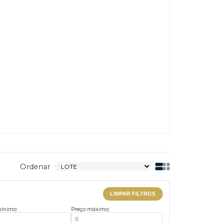
ha - 2017