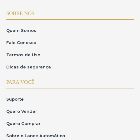
SOBRE NÓS
Quem Somos
Fale Conosco
Termos de Uso
Dicas de segurança
PARA VOCÊ
Suporte
Quero Vender
Quero Comprar
Sobre o Lance Automático