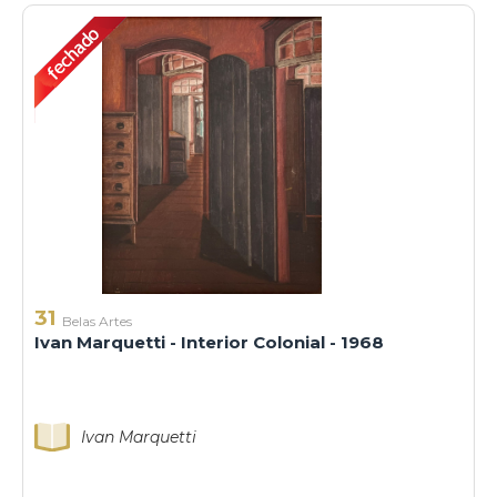
31
Belas Artes
Ivan Marquetti - Interior Colonial - 1968
Ivan Marquetti