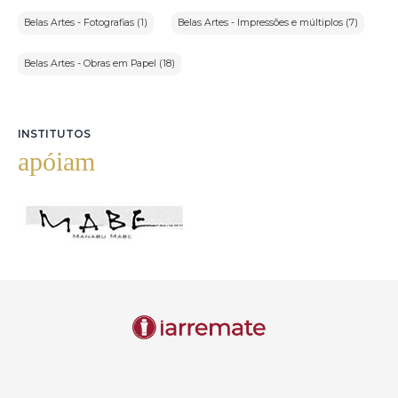
Belas Artes - Fotografias (1)
Belas Artes - Impressões e múltiplos (7)
Belas Artes - Obras em Papel (18)
INSTITUTOS
apóiam