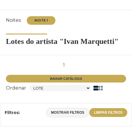
Noites:
Lotes do artista "Ivan Marquetti"
NOITE 1
1
BAIXAR CATÁLOGO
Ordenar
Filtros:
MOSTRAR FILTROS
LIMPAR FILTROS