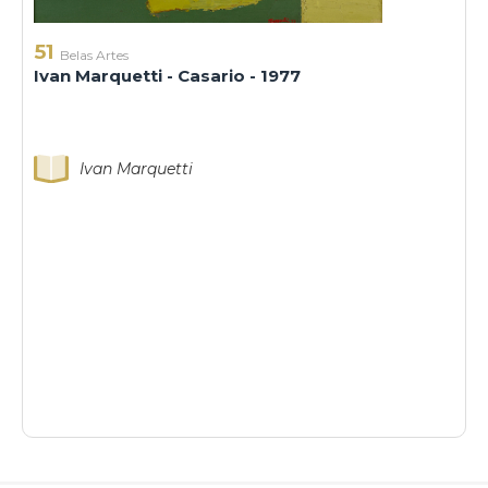
51
Belas Artes
Ivan Marquetti - Casario - 1977
Ivan Marquetti