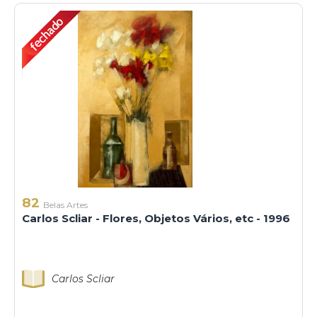
82
Belas Artes
Carlos Scliar - Flores, Objetos Vários, etc - 1996
Carlos Scliar