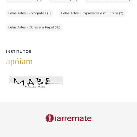
Belas Artes - Fotografias (1)
Belas Artes - Impressões e múltiplos (7)
Belas Artes - Obras em Papel (18)
INSTITUTOS
apóiam