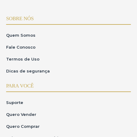
SOBRE NÓS
Quem Somos
Fale Conosco
Termos de Uso
Dicas de segurança
PARA VOCÊ
Suporte
Quero Vender
Quero Comprar