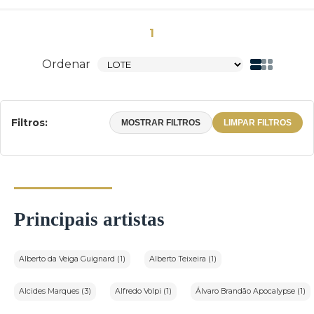
1
Ordenar
Filtros:
MOSTRAR FILTROS
LIMPAR FILTROS
Principais artistas
Alberto da Veiga Guignard (1)
Alberto Teixeira (1)
Alcides Marques (3)
Alfredo Volpi (1)
Álvaro Brandão Apocalypse (1)