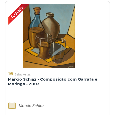
16
Belas Artes
Márcio Schiaz - Composição com Garrafa e
Moringa - 2003
Marcio Schiaz