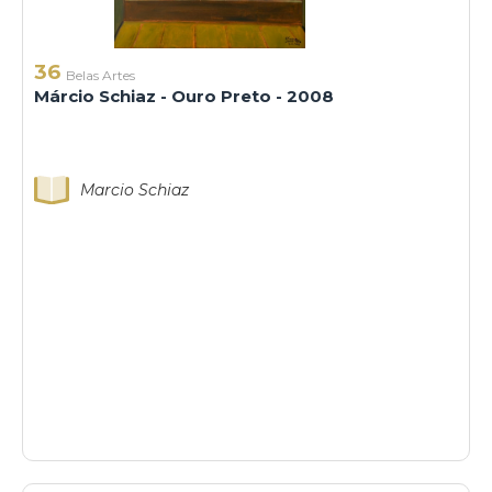
36
Belas Artes
Márcio Schiaz - Ouro Preto - 2008
Marcio Schiaz