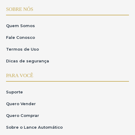
SOBRE NÓS
Quem Somos
Fale Conosco
Termos de Uso
Dicas de segurança
PARA VOCÊ
Suporte
Quero Vender
Quero Comprar
Sobre o Lance Automático