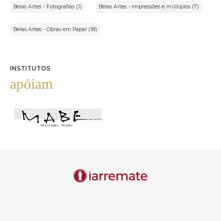
Belas Artes - Fotografias (1)
Belas Artes - Impressões e múltiplos (7)
Belas Artes - Obras em Papel (18)
INSTITUTOS
apóiam