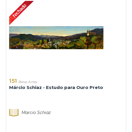
151
Belas Artes
Márcio Schiaz - Estudo para Ouro Preto
Marcio Schiaz