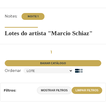
Noites:
Lotes do artista "Marcio Schiaz"
NOITE 1
1
BAIXAR CATÁLOGO
Ordenar
Filtros:
MOSTRAR FILTROS
LIMPAR FILTROS