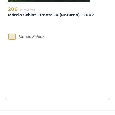
206
Belas Artes
Márcio Schiaz - Ponte JK (Noturno) - 2007
Marcio Schiaz