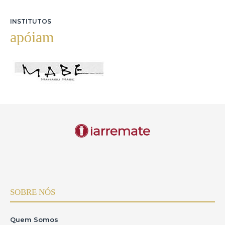
INSTITUTOS
apóiam
SOBRE NÓS
Quem Somos