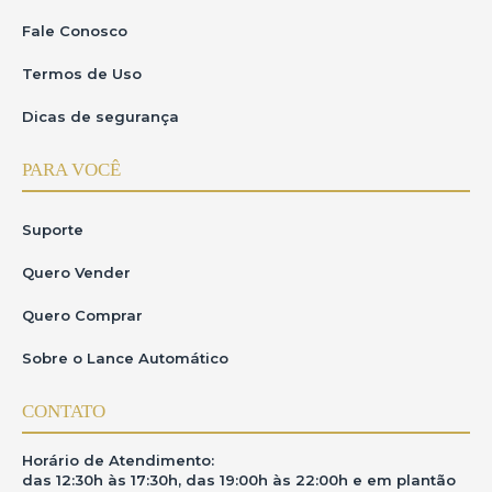
Fale Conosco
Termos de Uso
Dicas de segurança
PARA VOCÊ
Suporte
Quero Vender
Quero Comprar
Sobre o Lance Automático
CONTATO
Horário de Atendimento:
das 12:30h às 17:30h, das 19:00h às 22:00h e em plantão