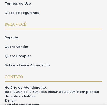
Termos de Uso
Dicas de segurança
PARA VOCÊ
Suporte
Quero Vender
Quero Comprar
Sobre o Lance Automático
CONTATO
Horário de Atendimento:
das 12:30h às 17:30h, das 19:00h às 22:00h e em plantão
durante os leilões.
E-mail:
sac@iarremate.com