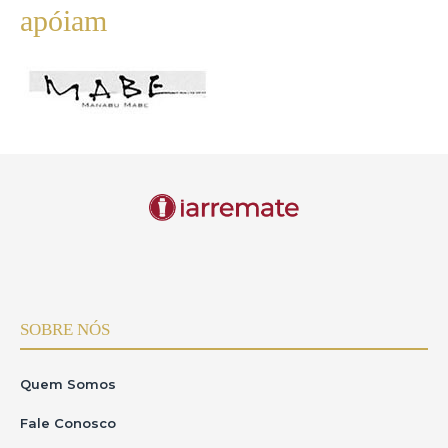
apóiam
SOBRE NÓS
Quem Somos
Fale Conosco