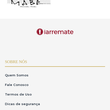
SOBRE NÓS
Quem Somos
Fale Conosco
Termos de Uso
Dicas de segurança