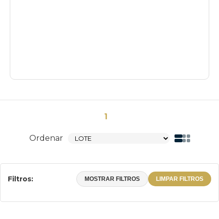
1
Ordenar
Filtros:
MOSTRAR FILTROS
LIMPAR FILTROS