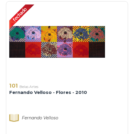
101
Belas Artes
Fernando Velloso - Flores - 2010
Fernando Velloso