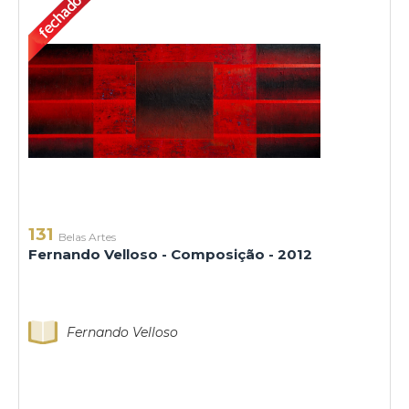
131
Belas Artes
Fernando Velloso - Composição - 2012
Fernando Velloso