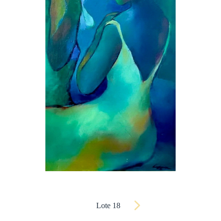
Lote 18