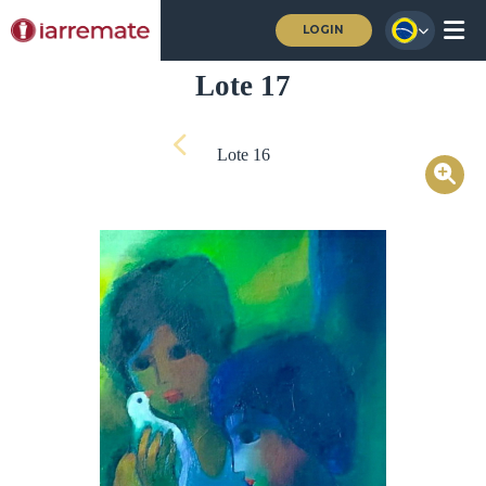
LOGIN
Lote 17
Lote 16