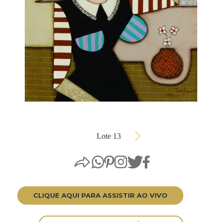
Lote 13
CLIQUE AQUI PARA ASSISTIR AO VIVO