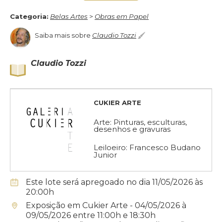
Categoria:
Belas Artes
>
Obras em Papel
Saiba mais sobre
Claudio Tozzi
Claudio Tozzi
CUKIER ARTE
Arte: Pinturas, esculturas,
desenhos e gravuras
Leiloeiro: Francesco Budano
Junior
Este lote será apregoado no dia 11/05/2026 às
20:00h
Exposição em Cukier Arte - 04/05/2026 à
09/05/2026 entre 11:00h e 18:30h