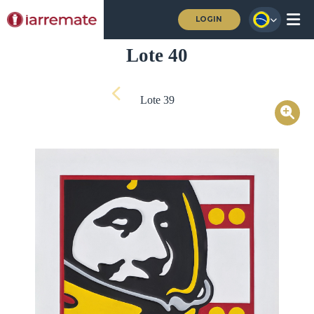
LOGIN
Lote 40
Lote 39