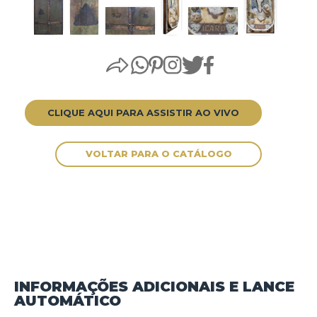
CLIQUE AQUI PARA ASSISTIR AO VIVO
INFORMAÇÕES ADICIONAIS E LANCE
AUTOMÁTICO