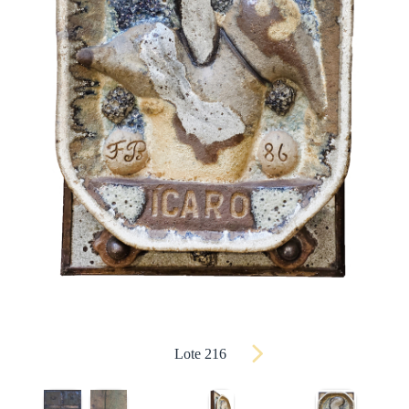
Lote 216