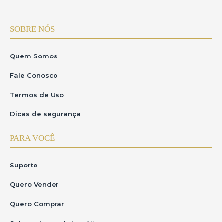
SOBRE NÓS
Quem Somos
Fale Conosco
Termos de Uso
Dicas de segurança
PARA VOCÊ
Suporte
Quero Vender
Quero Comprar