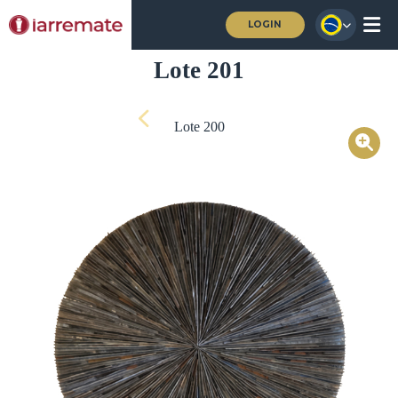
LOGIN
Lote 201
Lote 200