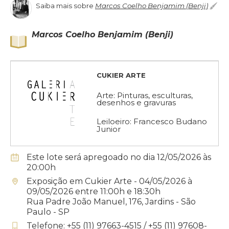
Saiba mais sobre
Marcos Coelho Benjamim (Benji)
Marcos Coelho Benjamim (Benji)
CUKIER ARTE
Arte: Pinturas, esculturas,
desenhos e gravuras
Leiloeiro: Francesco Budano
Junior
Este lote será apregoado no dia 12/05/2026 às
20:00h
Exposição em Cukier Arte - 04/05/2026 à
09/05/2026 entre 11:00h e 18:30h
Rua Padre João Manuel, 176, Jardins - São
Paulo - SP
Telefone: +55 (11) 97663-4515 / +55 (11) 97608-