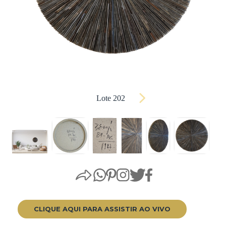
Lote 202
CLIQUE AQUI PARA ASSISTIR AO VIVO