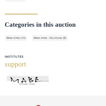
Categories in this auction
Belas Artes (45)
Belas Artes - Esculturas (8)
INSTITUTES
support