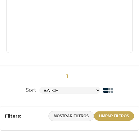
1
Sort
Filters:
MOSTRAR FILTROS
LIMPAR FILTROS