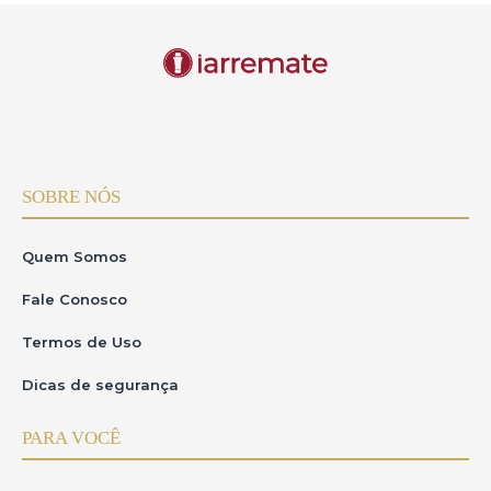
SOBRE NÓS
Quem Somos
Fale Conosco
Termos de Uso
Dicas de segurança
PARA VOCÊ