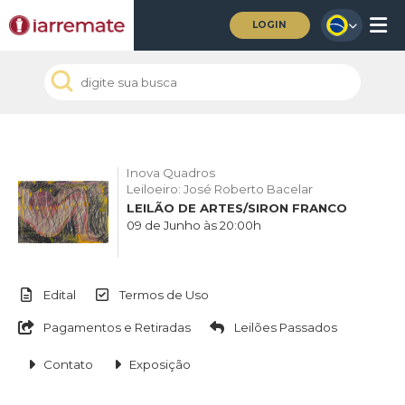
LOGIN
Inova Quadros
Leiloeiro: José Roberto Bacelar
LEILÃO DE ARTES/SIRON FRANCO
09 de Junho às 20:00h
Edital
Termos de Uso
Pagamentos e Retiradas
Leilões Passados
Contato
Exposição