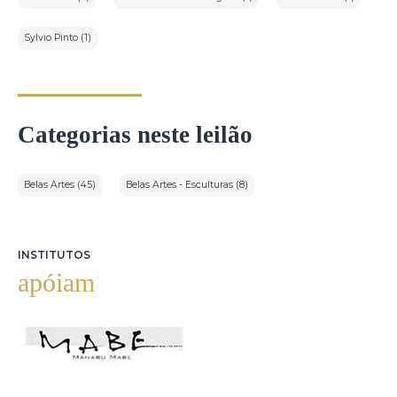
Sylvio Pinto (1)
Categorias neste leilão
Belas Artes (45)
Belas Artes - Esculturas (8)
INSTITUTOS
apóiam