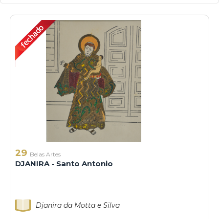
29
Belas Artes
DJANIRA - Santo Antonio
Djanira da Motta e Silva