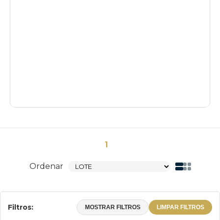
1
Ordenar
Filtros:
MOSTRAR FILTROS
LIMPAR FILTROS