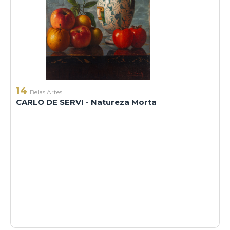
14
Belas Artes
CARLO DE SERVI - Natureza Morta