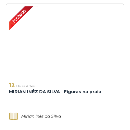
12
Belas Artes
MIRIAN INÊZ DA SILVA - Figuras na praia
Mirian Inês da Silva