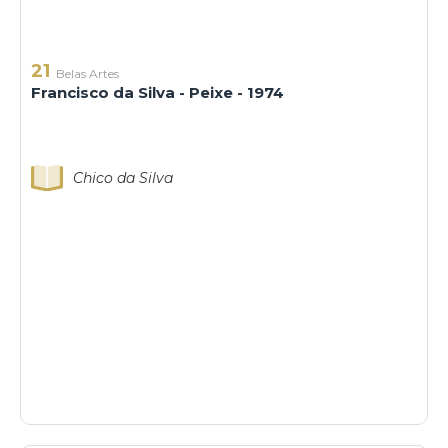
21
Belas Artes
Francisco da Silva - Peixe - 1974
Chico da Silva