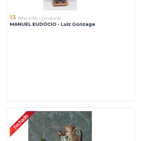
13
Belas Artes
>
Esculturas
MANUEL EUDÓCIO - Luiz Gonzaga