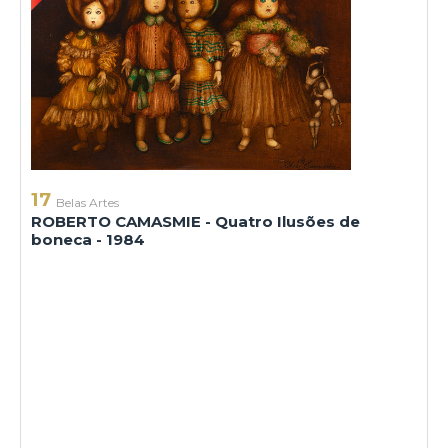
17
Belas Artes
ROBERTO CAMASMIE - Quatro Ilusões de
boneca - 1984