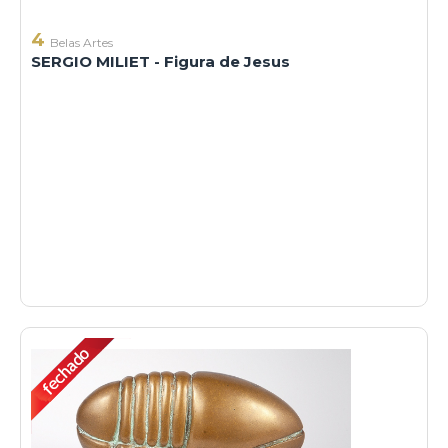
4
Belas Artes
SERGIO MILIET - Figura de Jesus