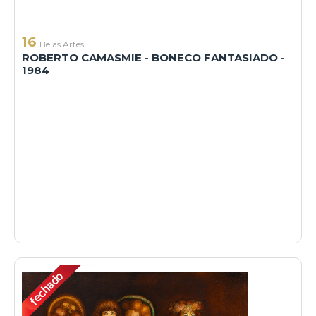
16
Belas Artes
ROBERTO CAMASMIE - BONECO FANTASIADO -
1984