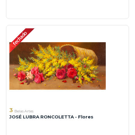
3
Belas Artes
JOSÉ LUBRA RONCOLETTA - Flores