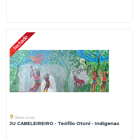
9
Belas Artes
JU CABELEIREIRO - Teófilo Otoni - Indígenas