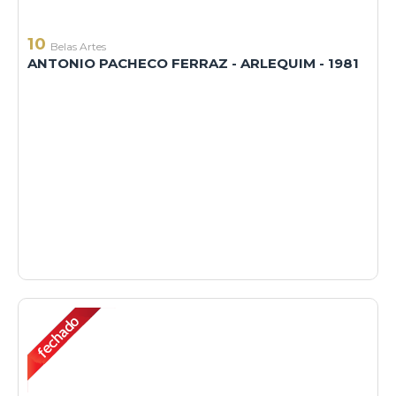
10
Belas Artes
ANTONIO PACHECO FERRAZ - ARLEQUIM - 1981