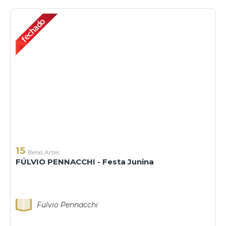
15
Belas Artes
FÚLVIO PENNACCHI - Festa Junina
Fulvio Pennacchi