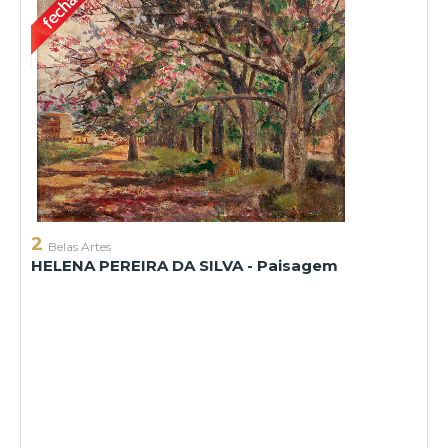
2
Belas Artes
HELENA PEREIRA DA SILVA - Paisagem