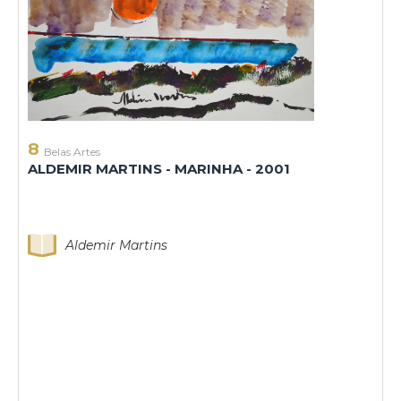
8
Belas Artes
ALDEMIR MARTINS - MARINHA - 2001
Aldemir Martins