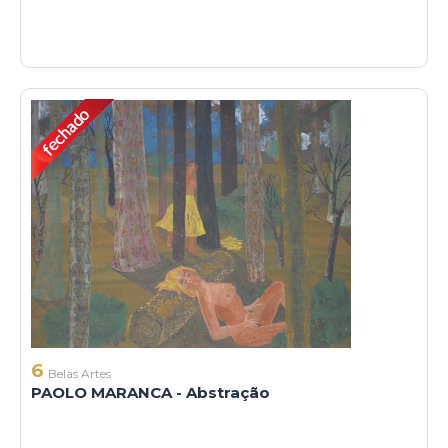
6
Belas Artes
PAOLO MARANCA - Abstração