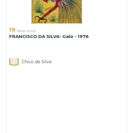
19
Belas Artes
FRANCISCO DA SILVA- Galo - 1976
Chico da Silva