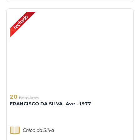
20
Belas Artes
FRANCISCO DA SILVA- Ave - 1977
Chico da Silva