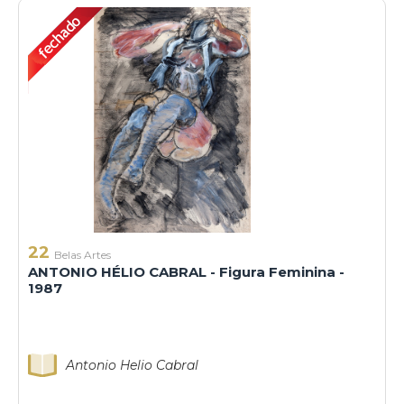
22
Belas Artes
ANTONIO HÉLIO CABRAL - Figura Feminina -
1987
Antonio Helio Cabral