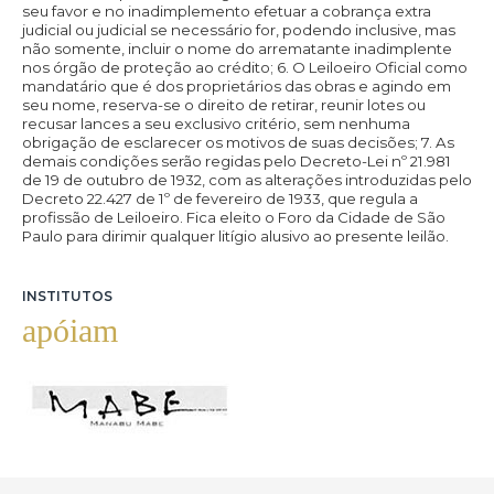
INSTITUTOS
apóiam