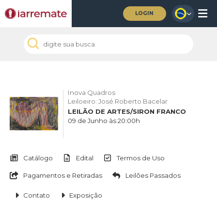
LOGIN
Inova Quadros
Leiloeiro: José Roberto Bacelar
LEILÃO DE ARTES/SIRON FRANCO
09 de Junho às 20:00h
Catálogo
Edital
Termos de Uso
Pagamentos e Retiradas
Leilões Passados
Contato
Exposição