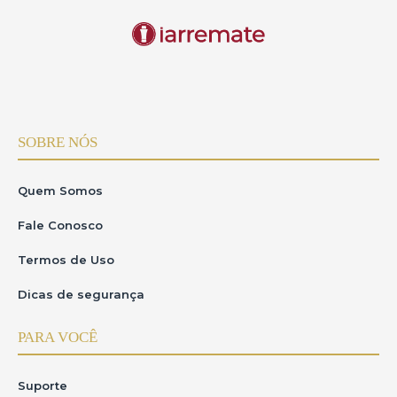
SOBRE NÓS
Quem Somos
Fale Conosco
Termos de Uso
Dicas de segurança
PARA VOCÊ
Suporte