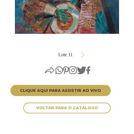
Lote 11
CLIQUE AQUI PARA ASSISTIR AO VIVO