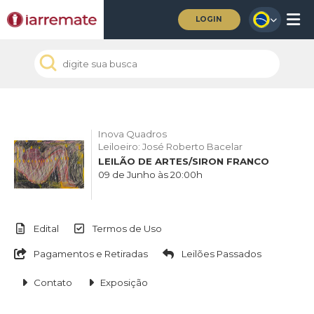
LOGIN
Inova Quadros
Leiloeiro: José Roberto Bacelar
LEILÃO DE ARTES/SIRON FRANCO
09 de Junho às 20:00h
Edital
Termos de Uso
Pagamentos e Retiradas
Leilões Passados
Contato
Exposição