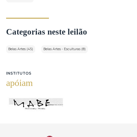
Categorias neste leilão
Belas Artes (45)
Belas Artes - Esculturas (8)
INSTITUTOS
apóiam