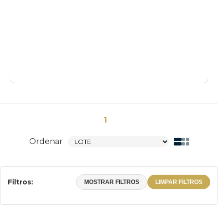
1
Ordenar
Filtros:
MOSTRAR FILTROS
LIMPAR FILTROS