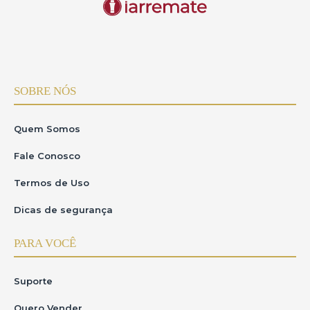
SOBRE NÓS
Quem Somos
Fale Conosco
Termos de Uso
Dicas de segurança
PARA VOCÊ
Suporte
Quero Vender