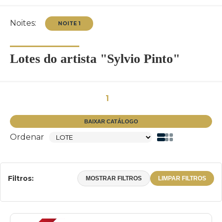
Noites:
Lotes do artista "Sylvio Pinto"
NOITE 1
1
BAIXAR CATÁLOGO
Ordenar
Filtros:
MOSTRAR FILTROS
LIMPAR FILTROS