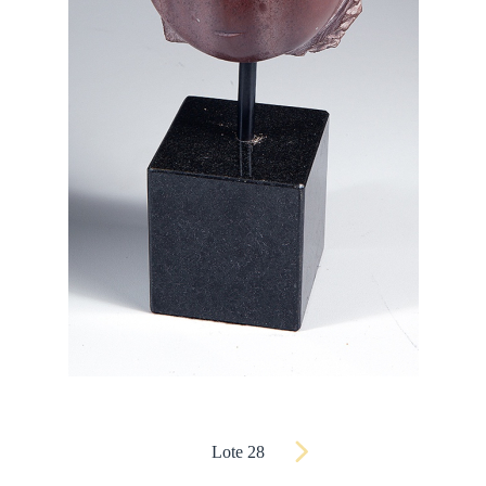
Lote 28