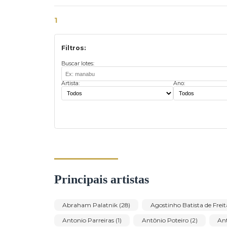
1
Filtros:
Buscar lotes:
Artista:
Ano: