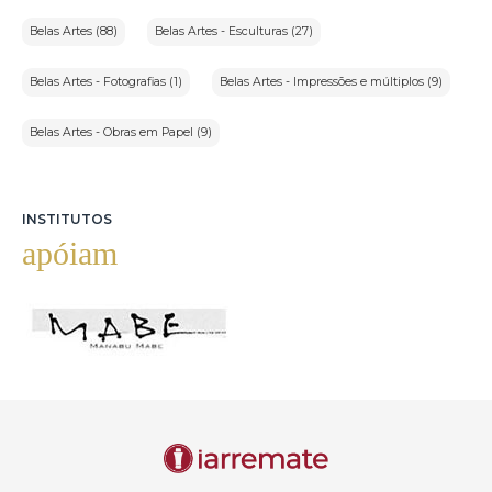
Belas Artes (88)
Belas Artes - Esculturas (27)
Belas Artes - Fotografias (1)
Belas Artes - Impressões e múltiplos (9)
Belas Artes - Obras em Papel (9)
INSTITUTOS
apóiam