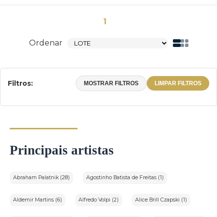
1
Ordenar
Filtros:
MOSTRAR FILTROS
LIMPAR FILTROS
Principais artistas
Abraham Palatnik (28)
Agostinho Batista de Freitas (1)
Aldemir Martins (6)
Alfredo Volpi (2)
Alice Brill Czapski (1)