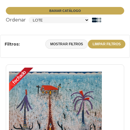
BAIXAR CATÁLOGO
Ordenar
Filtros:
MOSTRAR FILTROS
LIMPAR FILTROS