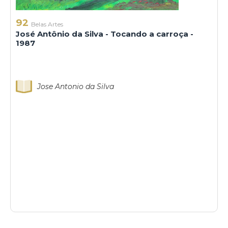
92
Belas Artes
José Antônio da Silva - Tocando a carroça -
1987
Jose Antonio da Silva