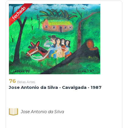
76
Belas Artes
Jose Antonio da Silva - Cavalgada - 1987
Jose Antonio da Silva