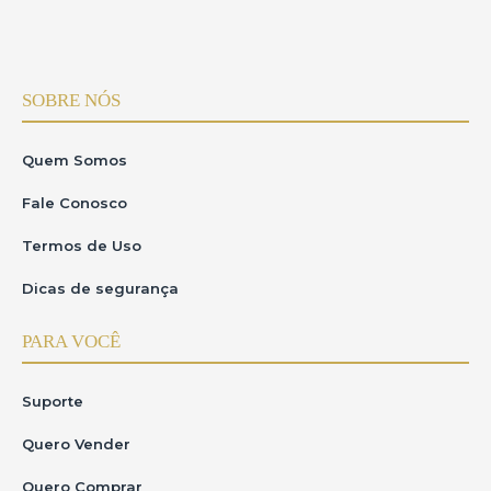
SOBRE NÓS
Quem Somos
Fale Conosco
Termos de Uso
Dicas de segurança
PARA VOCÊ
Suporte
Quero Vender
Quero Comprar