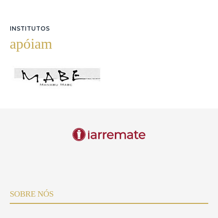
INSTITUTOS
apóiam
SOBRE NÓS