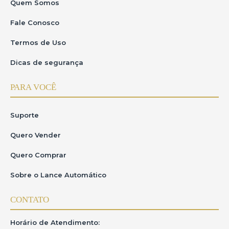
Quem Somos
Fale Conosco
Termos de Uso
Dicas de segurança
PARA VOCÊ
Suporte
Quero Vender
Quero Comprar
Sobre o Lance Automático
CONTATO
Horário de Atendimento: