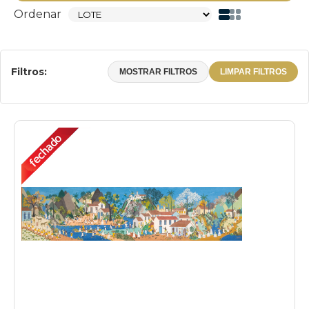
Ordenar
Filtros:
MOSTRAR FILTROS
LIMPAR FILTROS