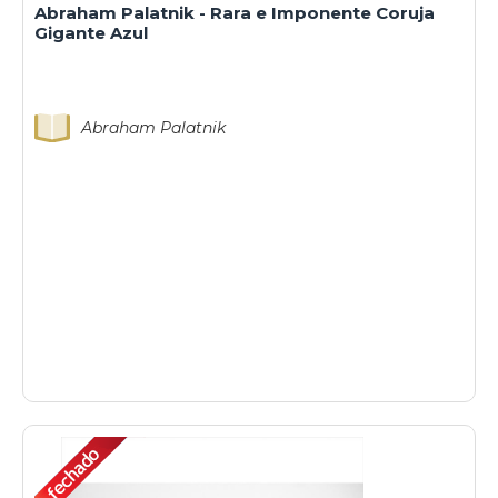
Abraham Palatnik - Rara e Imponente Coruja
Gigante Azul
Abraham Palatnik