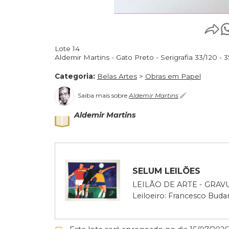
Lote 14
Aldemir Martins - Gato Preto - Serigrafia 3
Categoria:
Belas Artes
>
Obras em Papel
Saiba mais sobre
Aldemir Martins
Aldemir Martins