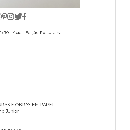
3/120 - 35x50 - Acid - Edição Postutuma