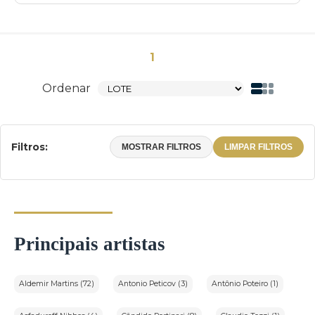
1
Ordenar
Filtros:
MOSTRAR FILTROS
LIMPAR FILTROS
Principais artistas
Aldemir Martins (72)
Antonio Peticov (3)
Antônio Poteiro (1)