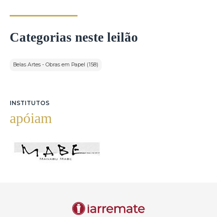
Categorias neste leilão
Belas Artes - Obras em Papel (158)
INSTITUTOS
apóiam