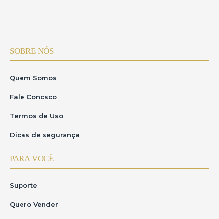
SOBRE NÓS
Quem Somos
Fale Conosco
Termos de Uso
Dicas de segurança
PARA VOCÊ
Suporte
Quero Vender