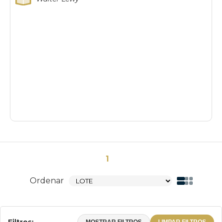
1
Ordenar