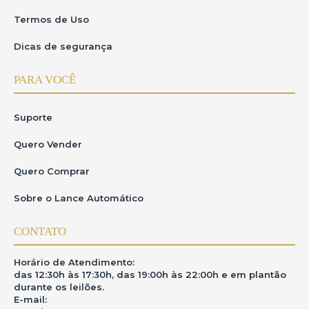
Termos de Uso
Dicas de segurança
PARA VOCÊ
Suporte
Quero Vender
Quero Comprar
Sobre o Lance Automático
CONTATO
Horário de Atendimento:
das 12:30h às 17:30h, das 19:00h às 22:00h e em plantão
durante os leilões.
E-mail: