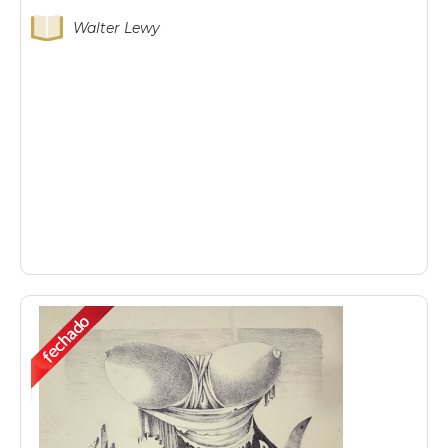
Walter Lewy