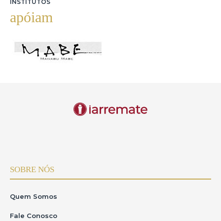
INSTITUTOS
apóiam
SOBRE NÓS
Quem Somos
Fale Conosco