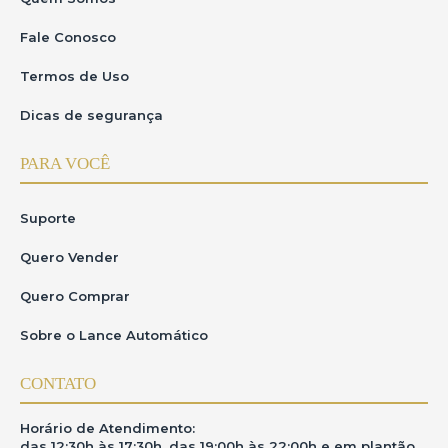
Fale Conosco
Termos de Uso
Dicas de segurança
PARA VOCÊ
Suporte
Quero Vender
Quero Comprar
Sobre o Lance Automático
CONTATO
Horário de Atendimento:
das 12:30h às 17:30h, das 19:00h às 22:00h e em plantão