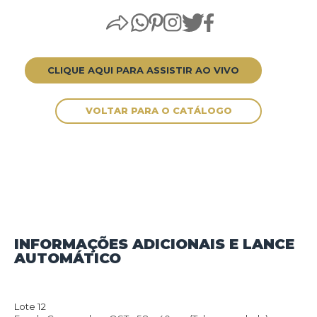
CLIQUE AQUI PARA ASSISTIR AO VIVO
INFORMAÇÕES ADICIONAIS E LANCE
AUTOMÁTICO
VOLTAR PARA O CATÁLOGO
Lote 12