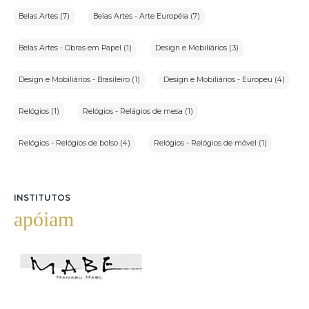
Belas Artes (7)
Belas Artes - Arte Européia (7)
Belas Artes - Obras em Papel (1)
Design e Mobiliários (3)
Design e Mobiliários - Brasileiro (1)
Design e Mobiliários - Europeu (4)
Relógios (1)
Relógios - Relágios de mesa (1)
Relógios - Relógios de bolso (4)
Relógios - Relógios de móvel (1)
INSTITUTOS
apóiam