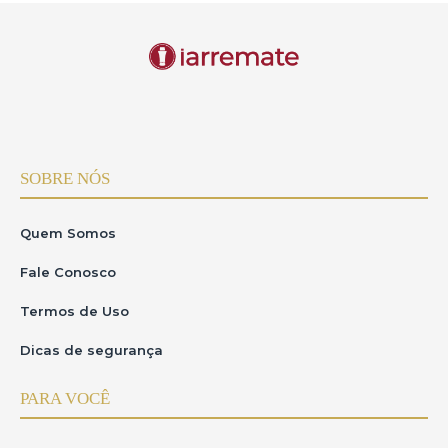
SOBRE NÓS
Quem Somos
Fale Conosco
Termos de Uso
Dicas de segurança
PARA VOCÊ