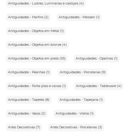
Antiguidades - Lustres, Luminárias e castiçais (4)
Antiguidades - Marfins (2)
Antiguidades - Meissen (1)
Antiguidades - Objetos em Metal (1)
Antiguidades - Objetos em bronze (4)
Antiguidades - Objetos em prata (55)
Antiguidades - Opalinas (1)
Antiguidades - Peanhas (1)
Antiguidades - Porcelanas (9)
Antiguidades - Porta-jóias e caixas (1)
Antiguidades - Tableware (4)
Antiguidades - Tapetes (8)
Antiguidades - Tapeçaria (1)
Antiguidades - Vasos (2)
Antiguidades - Vidros (1)
Artes Decorativas (7)
Artes Decorativas - Porcelanas (3)