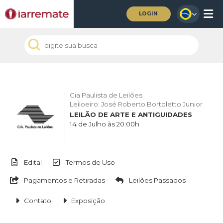
LOGIN
Cia Paulista de Leilões
Leiloeiro: José Roberto Bortoletto Junior
LEILÃO DE ARTE E ANTIGUIDADES
14 de Julho às 20:00h
Edital
Termos de Uso
Pagamentos e Retiradas
Leilões Passados
Contato
Exposição