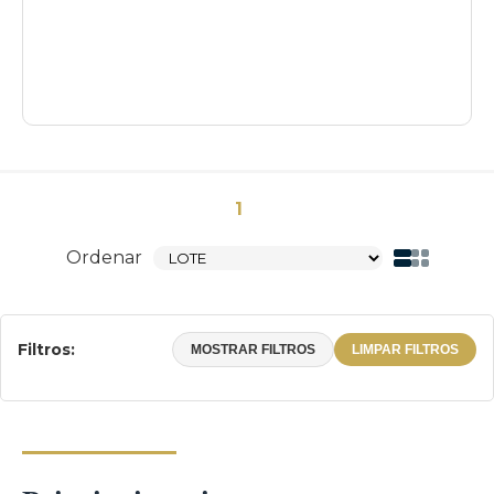
1
Ordenar
Filtros:
MOSTRAR FILTROS
LIMPAR FILTROS