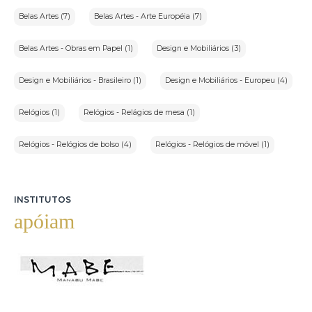
Belas Artes (7)
Belas Artes - Arte Européia (7)
Belas Artes - Obras em Papel (1)
Design e Mobiliários (3)
Design e Mobiliários - Brasileiro (1)
Design e Mobiliários - Europeu (4)
Relógios (1)
Relógios - Relágios de mesa (1)
Relógios - Relógios de bolso (4)
Relógios - Relógios de móvel (1)
INSTITUTOS
apóiam