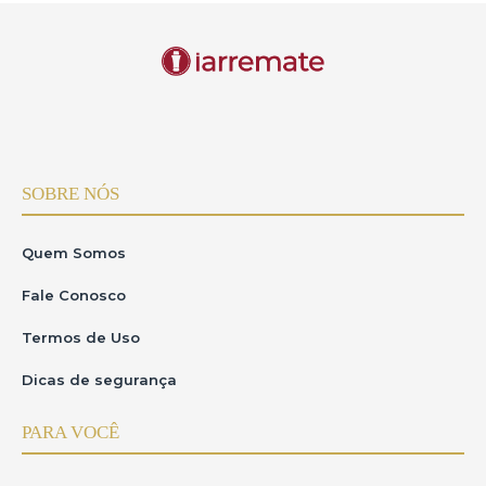
SOBRE NÓS
Quem Somos
Fale Conosco
Termos de Uso
Dicas de segurança
PARA VOCÊ