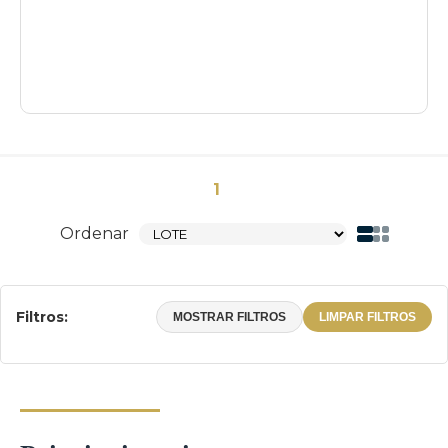
1
Ordenar
Filtros:
MOSTRAR FILTROS
LIMPAR FILTROS