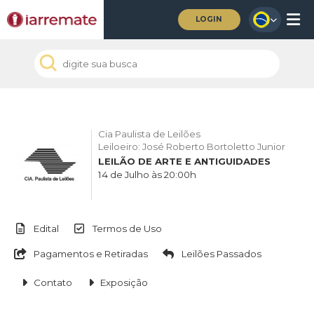
LOGIN
Cia Paulista de Leilões
Leiloeiro: José Roberto Bortoletto Junior
LEILÃO DE ARTE E ANTIGUIDADES
14 de Julho às 20:00h
Edital
Termos de Uso
Pagamentos e Retiradas
Leilões Passados
Contato
Exposição