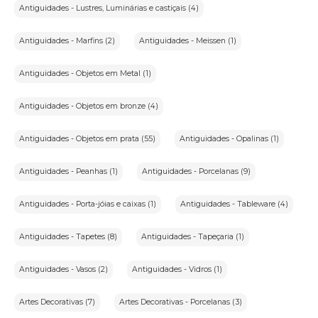
Antiguidades - Lustres, Luminárias e castiçais (4)
Antiguidades - Marfins (2)
Antiguidades - Meissen (1)
Antiguidades - Objetos em Metal (1)
Antiguidades - Objetos em bronze (4)
Antiguidades - Objetos em prata (55)
Antiguidades - Opalinas (1)
Antiguidades - Peanhas (1)
Antiguidades - Porcelanas (9)
Antiguidades - Porta-jóias e caixas (1)
Antiguidades - Tableware (4)
Antiguidades - Tapetes (8)
Antiguidades - Tapeçaria (1)
Antiguidades - Vasos (2)
Antiguidades - Vidros (1)
Artes Decorativas (7)
Artes Decorativas - Porcelanas (3)