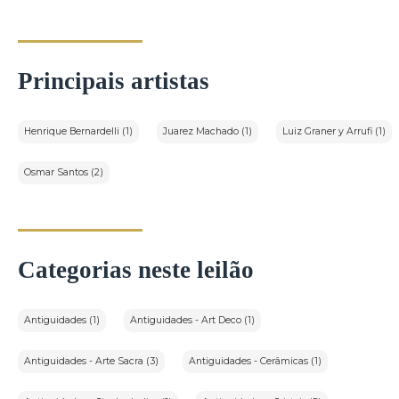
Principais artistas
Henrique Bernardelli (1)
Juarez Machado (1)
Luiz Graner y Arrufi (1)
Osmar Santos (2)
Categorias neste leilão
Antiguidades (1)
Antiguidades - Art Deco (1)
Antiguidades - Arte Sacra (3)
Antiguidades - Cerâmicas (1)