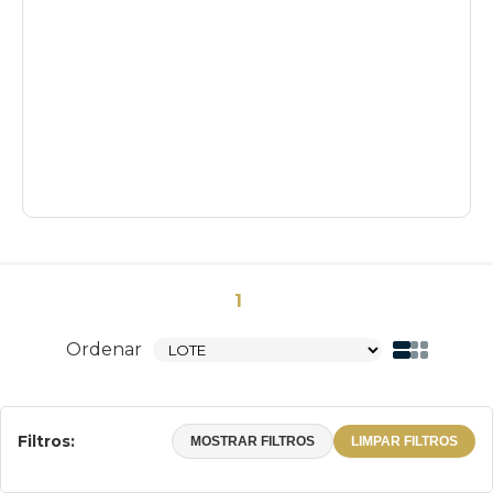
1
Ordenar
Filtros:
MOSTRAR FILTROS
LIMPAR FILTROS