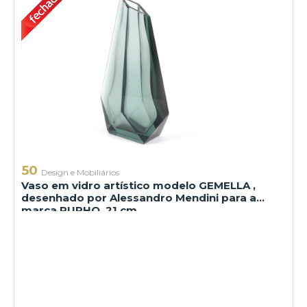
50
Design e Mobiliários
Vaso em vidro artístico modelo GEMELLA ,
desenhado por Alessandro Mendini para a
marca PURHO. 21 cm