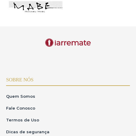
SOBRE NÓS
Quem Somos
Fale Conosco
Termos de Uso
Dicas de segurança