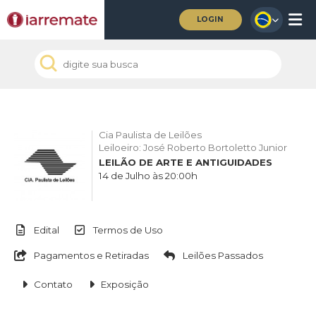
LOGIN
Cia Paulista de Leilões
Leiloeiro: José Roberto Bortoletto Junior
LEILÃO DE ARTE E ANTIGUIDADES
14 de Julho às 20:00h
Edital
Termos de Uso
Pagamentos e Retiradas
Leilões Passados
Contato
Exposição